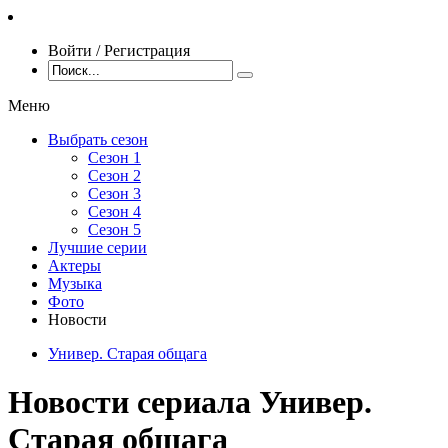
Войти / Регистрация
Меню
Выбрать сезон
Сезон 1
Сезон 2
Сезон 3
Сезон 4
Сезон 5
Лучшие серии
Актеры
Музыка
Фото
Новости
Универ. Старая общага
Новости сериала Универ.
Старая общага