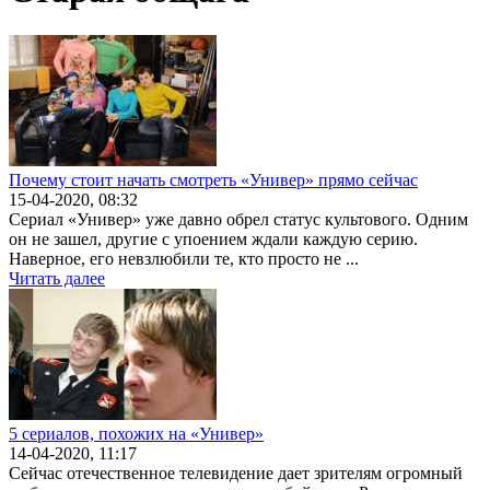
Почему стоит начать смотреть «Универ» прямо сейчас
15-04-2020, 08:32
Сериал «Универ» уже давно обрел статус культового. Одним
он не зашел, другие с упоением ждали каждую серию.
Наверное, его невзлюбили те, кто просто не ...
Читать далее
5 сериалов, похожих на «Универ»
14-04-2020, 11:17
Сейчас отечественное телевидение дает зрителям огромный