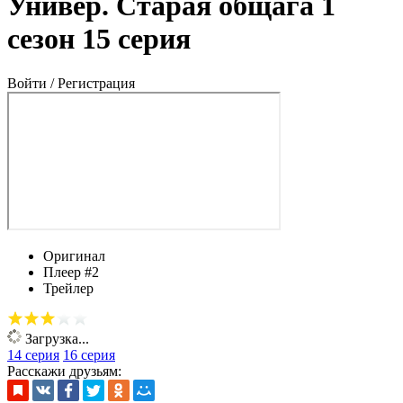
Универ. Старая общага 1
сезон 15 серия
Войти / Регистрация
Оригинал
Плеер #2
Трейлер
Загрузка...
14 серия
16 серия
Расскажи друзьям: