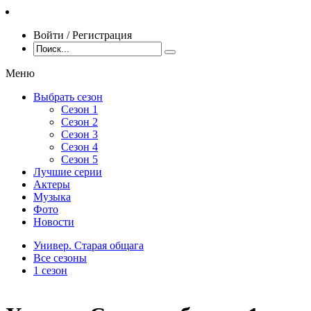
Войти / Регистрация
Меню
Выбрать сезон
Сезон 1
Сезон 2
Сезон 3
Сезон 4
Сезон 5
Лучшие серии
Актеры
Музыка
Фото
Новости
Универ. Старая общага
Все сезоны
1 сезон