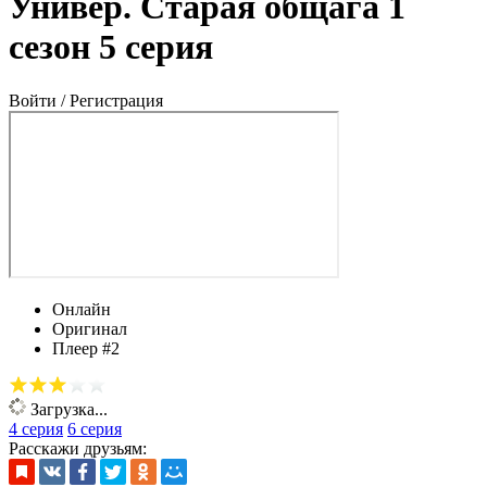
Универ. Старая общага 1
сезон 5 серия
Войти / Регистрация
Онлайн
Оригинал
Плеер #2
Загрузка...
4 серия
6 серия
Расскажи друзьям: