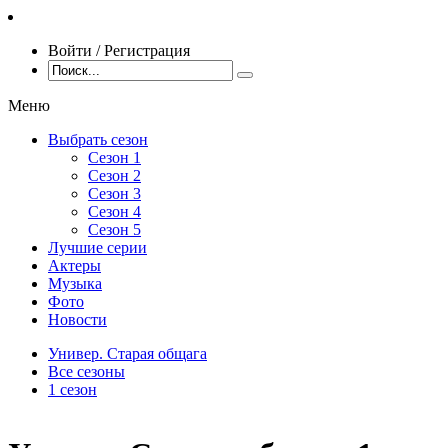
Войти / Регистрация
Меню
Выбрать сезон
Сезон 1
Сезон 2
Сезон 3
Сезон 4
Сезон 5
Лучшие серии
Актеры
Музыка
Фото
Новости
Универ. Старая общага
Все сезоны
1 сезон