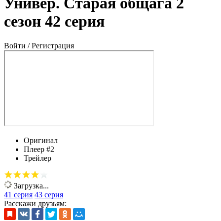
Универ. Старая общага 2
сезон 42 серия
Войти / Регистрация
Оригинал
Плеер #2
Трейлер
Загрузка...
41 серия
43 серия
Расскажи друзьям: