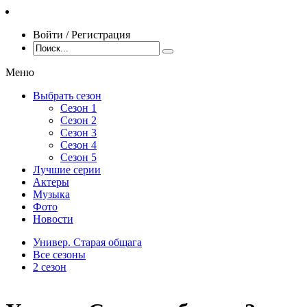
Войти / Регистрация
Меню
Выбрать сезон
Сезон 1
Сезон 2
Сезон 3
Сезон 4
Сезон 5
Лучшие серии
Актеры
Музыка
Фото
Новости
Универ. Старая общага
Все сезоны
2 сезон