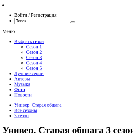
Войти / Регистрация
Меню
Выбрать сезон
Сезон 1
Сезон 2
Сезон 3
Сезон 4
Сезон 5
Лучшие серии
Актеры
Музыка
Фото
Новости
Универ. Старая общага
Все сезоны
3 сезон
Универ. Старая общага 3 сезо