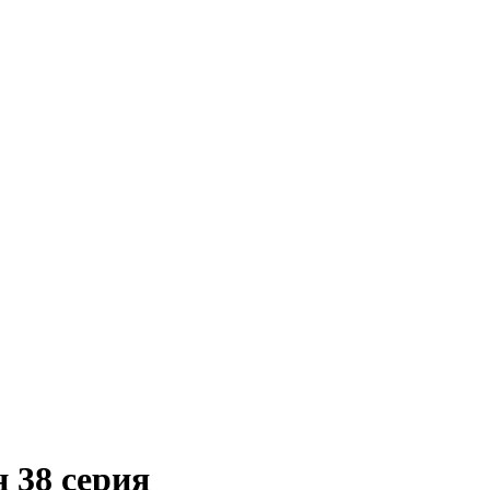
н 38 серия