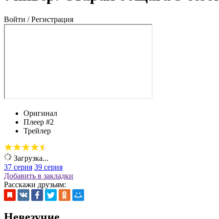
Войти / Регистрация
Оригинал
Плеер #2
Трейлер
Загрузка...
37 серия
39 серия
Добавить в закладки
Расскажи друзьям:
Невезучие