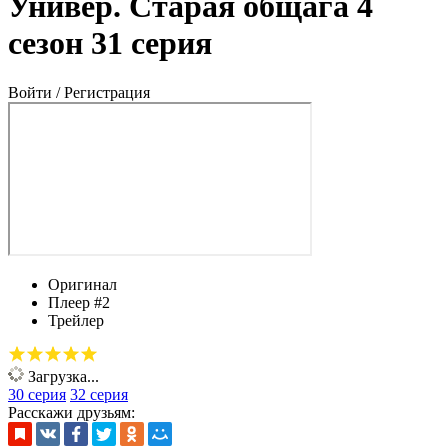
Универ. Старая общага 4
сезон 31 серия
Войти / Регистрация
Оригинал
Плеер #2
Трейлер
Загрузка...
30 серия
32 серия
Расскажи друзьям: