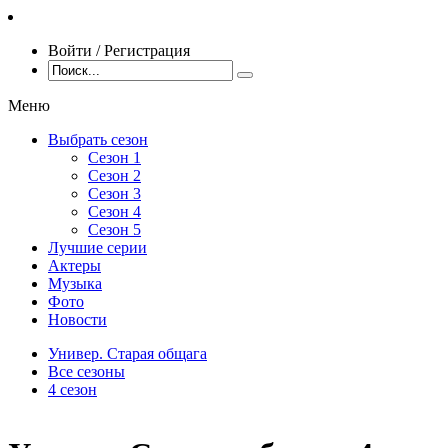
Войти / Регистрация
Меню
Выбрать сезон
Сезон 1
Сезон 2
Сезон 3
Сезон 4
Сезон 5
Лучшие серии
Актеры
Музыка
Фото
Новости
Универ. Старая общага
Все сезоны
4 сезон