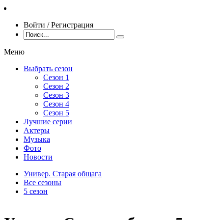
Войти / Регистрация
Меню
Выбрать сезон
Сезон 1
Сезон 2
Сезон 3
Сезон 4
Сезон 5
Лучшие серии
Актеры
Музыка
Фото
Новости
Универ. Старая общага
Все сезоны
5 сезон