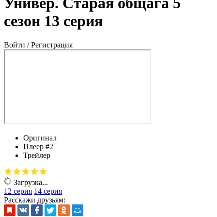
Универ. Старая общага 5
сезон 13 серия
Войти / Регистрация
Оригинал
Плеер #2
Трейлер
Загрузка...
12 серия
14 серия
Расскажи друзьям: