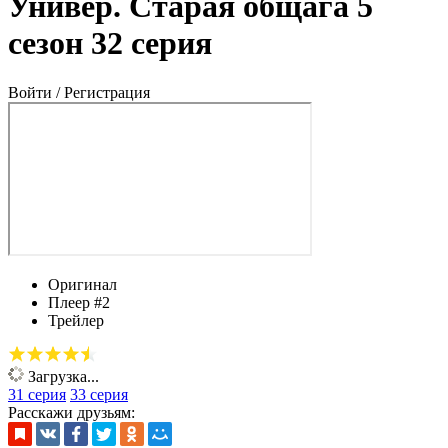
Универ. Старая общага 5
сезон 32 серия
Войти / Регистрация
Оригинал
Плеер #2
Трейлер
Загрузка...
31 серия
33 серия
Расскажи друзьям: