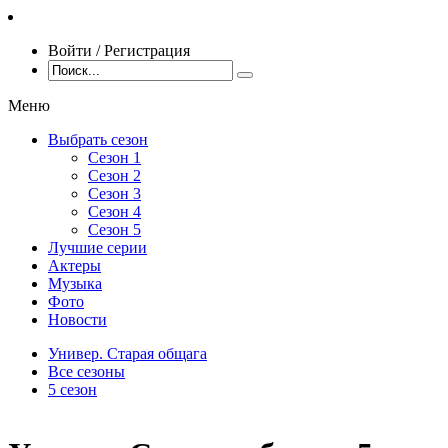
Войти / Регистрация
Меню
Выбрать сезон
Сезон 1
Сезон 2
Сезон 3
Сезон 4
Сезон 5
Лучшие серии
Актеры
Музыка
Фото
Новости
Универ. Старая общага
Все сезоны
5 сезон